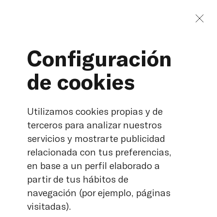
Configuración
de cookies
Quartzelec
Utilizamos cookies propias y de
terceros para analizar nuestros
servicios y mostrarte publicidad
relacionada con tus preferencias,
en base a un perfil elaborado a
partir de tus hábitos de
navegación (por ejemplo, páginas
visitadas).