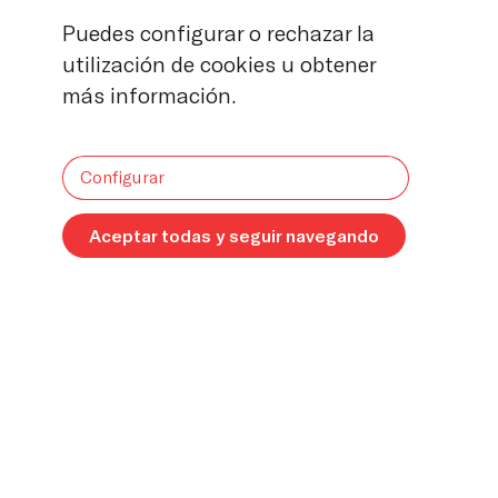
Puedes configurar o rechazar la
utilización de cookies u obtener
más información.
Configurar
Aceptar todas y seguir navegando